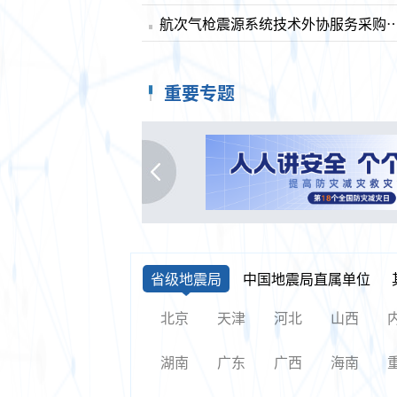
航次气枪震源系统技术外协服
重要专题
省级地震局
中国地震局直属单位
北京
天津
河北
山西
湖南
广东
广西
海南