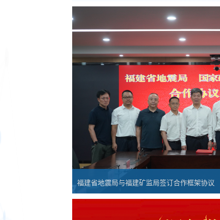
福建省地震局与海洋二所签署合作框架协议