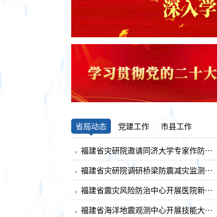
省局动态
党建工作
市县工作
福建省灾研院邀请同济大学专家作防震减灾专题报告
福建省灾研院调研桥梁防震减灾监测工作
福建省震灾风险防治中心开展医院新址地震勘探作业
福建省海洋地震观测中心开展技能大赛赛前集训