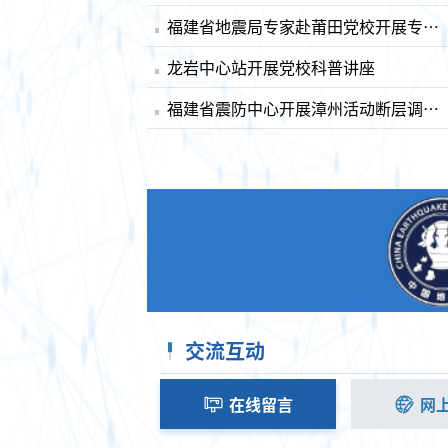
福建省地震局专家赴莆田党校开展专题授课
龙岩中心站开展党校科普讲座
福建省震防中心开展漳州活动断层调查工作
交流互动
在线留言
网