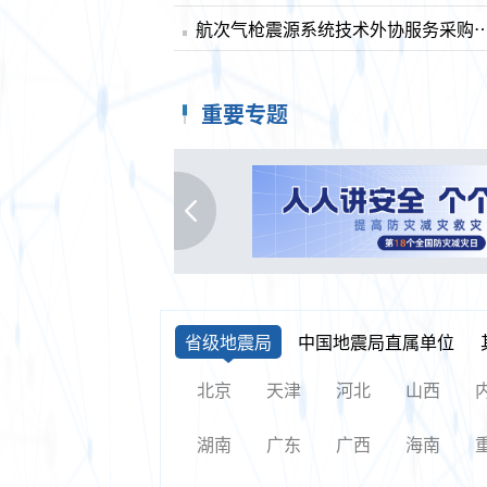
航次气枪震源系统技术外协服
重要专题
省级地震局
中国地震局直属单位
北京
天津
河北
山西
湖南
广东
广西
海南